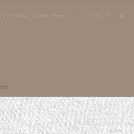
Datenschutz
Cookie-Hinweis
Impressum
Kontakt
takt