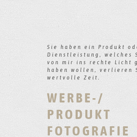
Sie haben ein Produkt od
Dienstleistung, welches 
von mir ins rechte Licht 
haben wollen, verlieren 
wertvolle Zeit.
WERBE-/
PRODUKT
FOTOGRAFIE