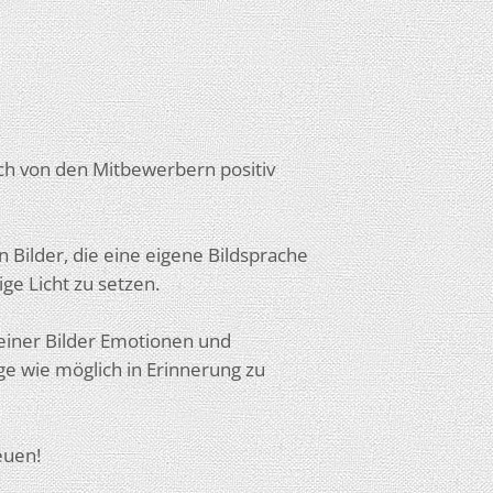
 sich von den Mitbewerbern positiv
 Bilder, die eine eigene Bildsprache
ge Licht zu setzen.
einer Bilder Emotionen und
e wie möglich in Erinnerung zu
euen!