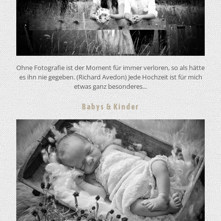
Ohne Fotografie ist der Moment für immer verloren, so als hätte
es ihn nie gegeben. (Richard Avedon) Jede Hochzeit ist für mich
etwas ganz besonderes...
Babys & Kinder