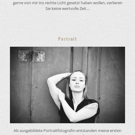
gerne von mir ins rechte Licht gesetzt haben wollen, verlieren
Sie keine wertvolle Zeit....
Portrait
Als ausgebildete Portraitfotografin entstanden meine ersten