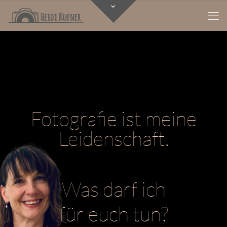
Fotografie ist meine
Leidenschaft.
Was darf ich
für euch tun?