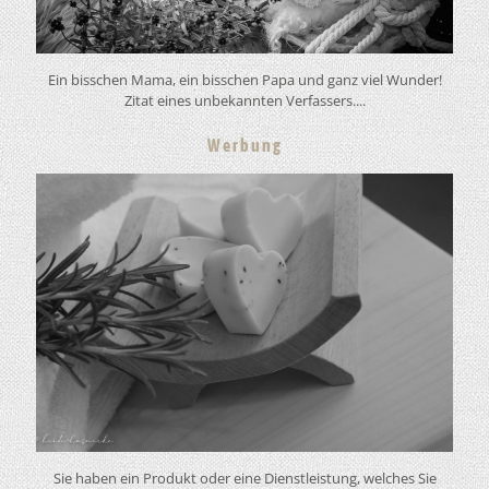
Ein bisschen Mama, ein bisschen Papa und ganz viel Wunder!
Zitat eines unbekannten Verfassers....
Werbung
Sie haben ein Produkt oder eine Dienstleistung, welches Sie