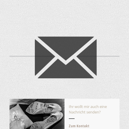
Ihr wollt mir auch eine
Nachricht senden?
Zum Kontakt