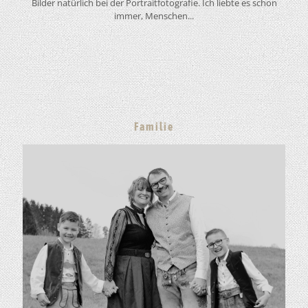
Bilder natürlich bei der Portraitfotografie. Ich liebte es schon
immer, Menschen...
Familie