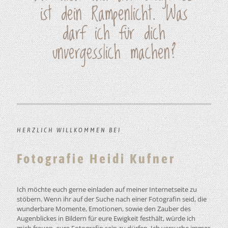
ist dein Rampenlicht. Was
darf ich für dich
unvergesslich machen?
HERZLICH WILLKOMMEN BEI
Fotografie Heidi Kufner
Ich möchte euch gerne einladen auf meiner Internetseite zu
stöbern. Wenn ihr auf der Suche nach einer Fotografin seid, die
wunderbare Momente, Emotionen, sowie den Zauber des
Augenblickes in Bildern für eure Ewigkeit festhält, würde ich