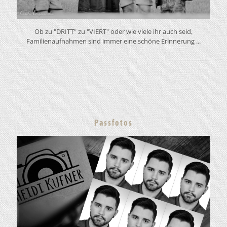
Ob zu "DRITT" zu "VIERT" oder wie viele ihr auch seid,
Familienaufnahmen sind immer eine schöne Erinnerung ...
Passfotos