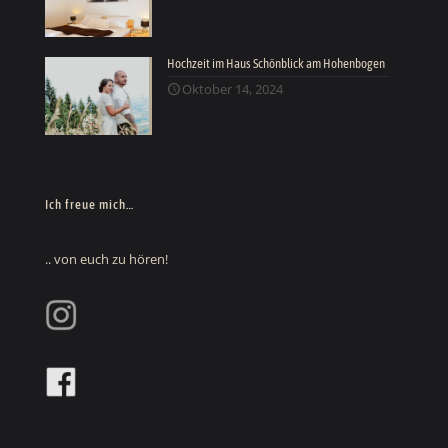
Hochzeit im Haus Schönblick am Hohenbogen
Oktober 14, 2024
Ich freue mich…
.. von euch zu hören!