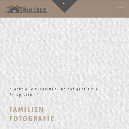
"Packt alle zusammen und auf geht´s zur
Fotografin..."
FAMILIEN
FOTOGRAFIE