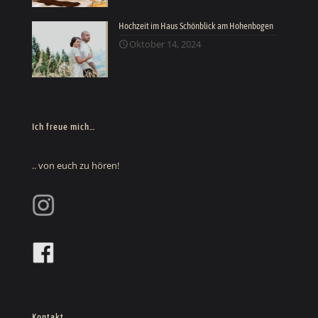
Hochzeit im Haus Schönblick am Hohenbogen
Oktober 14, 2024
Ich freue mich…
.. von euch zu hören!
Kontakt