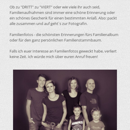
Ob zu "DRITT" zu "VIERT" oder wie viele ihr auch seid,
Familienaufnahmen sind immer eine schöne Erinnerung oder
ein schönes Geschenk für einen bestimmten Anlaß. Also: packt
alle zusammen und auf geht´s zur Fotografin.
Familienfotos - die schönsten Erinnerungen fürs Familienalbum
oder für den ganz persönlichen Familienstammbaum.
Falls ich euer Interesse an Familienfotos geweckt habe, verliert
keine Zeit. Ich würde mich über euren Anruf freuen!