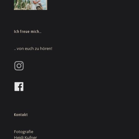
Ich freue mich…
.. von euch zu hören!
Kontakt
Fotografie
Heidi Kufner