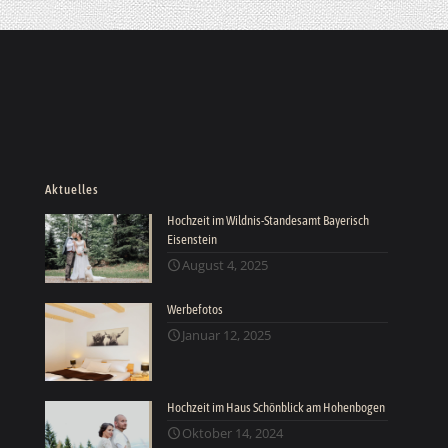
Aktuelles
Hochzeit im Wildnis-Standesamt Bayerisch
Eisenstein
August 4, 2025
Werbefotos
Januar 12, 2025
Hochzeit im Haus Schönblick am Hohenbogen
Oktober 14, 2024