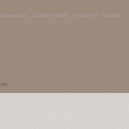
Datenschutz
Cookie-Hinweis
Impressum
Kontakt
takt