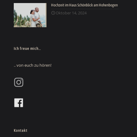
Hochzeit im Haus Schönblick am Hohenbogen
Oktober 14, 2024
Ich freue mich…
.. von euch zu hören!
Kontakt