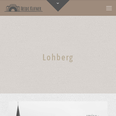
Lohberg