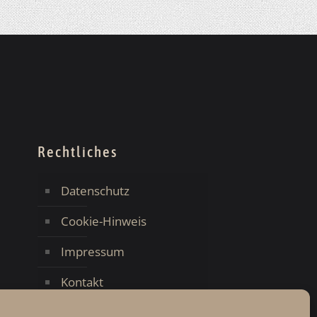
Rechtliches
Datenschutz
Cookie-Hinweis
Impressum
Kontakt