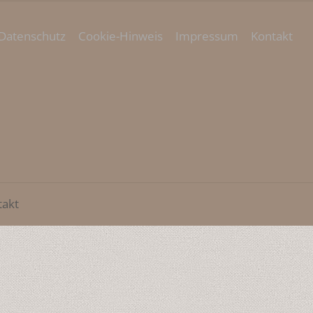
Datenschutz
Cookie-Hinweis
Impressum
Kontakt
takt