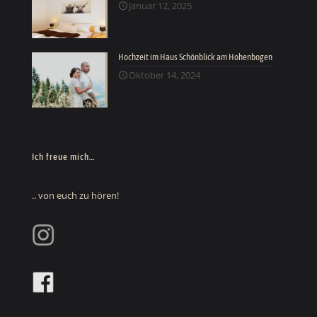
Januar 12, 2025
Hochzeit im Haus Schönblick am Hohenbogen
Oktober 14, 2024
Ich freue mich…
.. von euch zu hören!