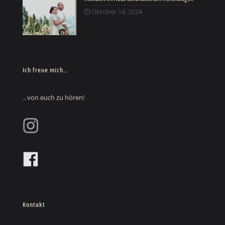
Oktober 14, 2024
Ich freue mich…
.. von euch zu hören!
Kontakt