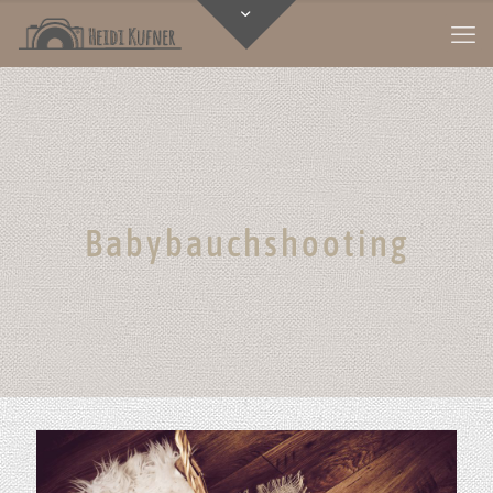
Babybauchshooting