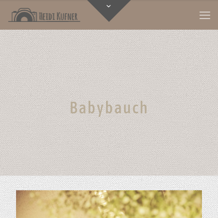
Babybauch