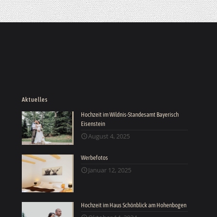
Aktuelles
Hochzeit im Wildnis-Standesamt Bayerisch
Eisenstein
August 4, 2025
Werbefotos
Januar 12, 2025
Hochzeit im Haus Schönblick am Hohenbogen