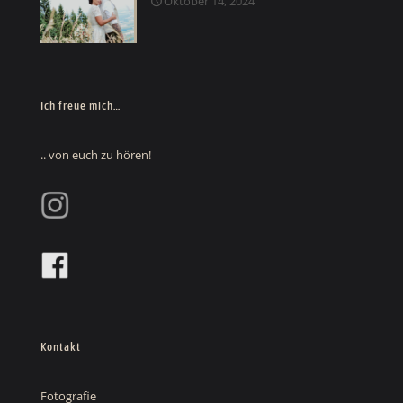
Oktober 14, 2024
Ich freue mich…
.. von euch zu hören!
Kontakt
Fotografie