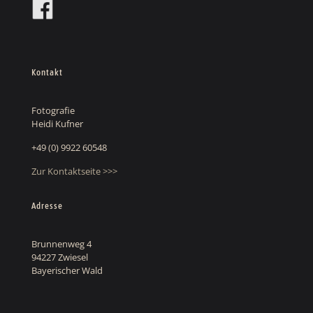
Kontakt
Fotografie
Heidi Kufner
+49 (0) 9922 60548
Zur Kontaktseite >>>
Adresse
Brunnenweg 4
94227 Zwiesel
Bayerischer Wald