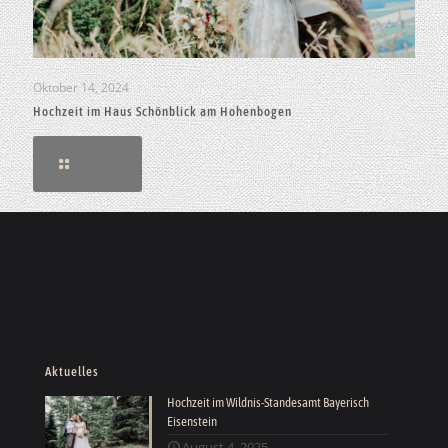
Oktober 14, 2024
Hochzeit im Haus Schönblick am Hohenbogen
Mehr..
Aktuelles
Hochzeit im Wildnis-Standesamt Bayerisch
Eisenstein
August 4, 2025