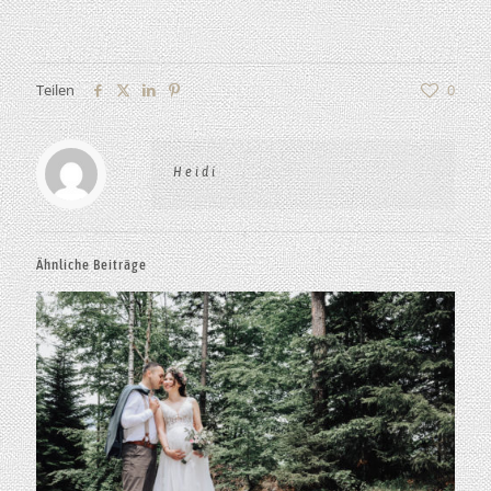
Teilen
0
Heidi
Ähnliche Beiträge