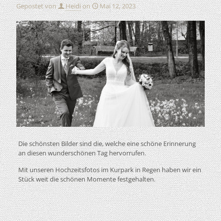
Gepostet von
Heidi
on
Mai 12, 2023
Die schönsten Bilder sind die, welche eine schöne Erinnerung
an diesen wunderschönen Tag hervorrufen.
Mit unseren Hochzeitsfotos im Kurpark in Regen haben wir ein
Stück weit die schönen Momente festgehalten.