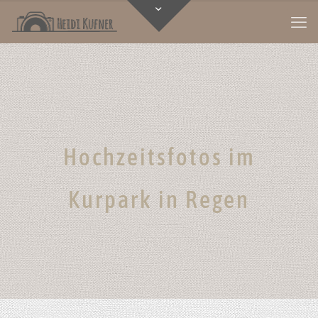
Hochzeitsfotos im
Kurpark in Regen