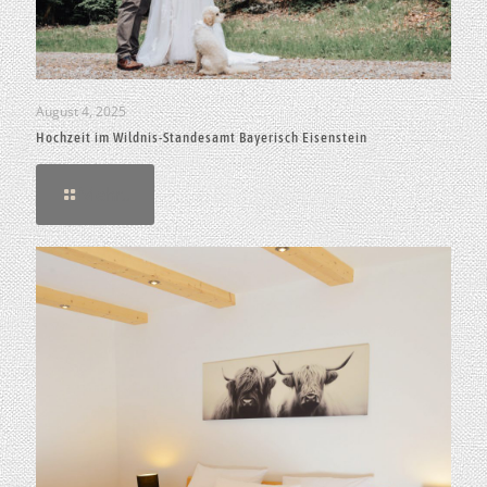
August 4, 2025
Hochzeit im Wildnis-Standesamt Bayerisch Eisenstein
Mehr..