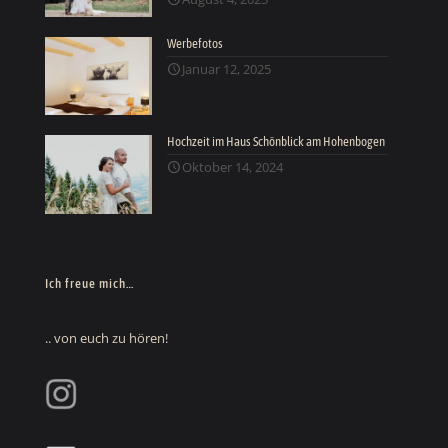
Werbefotos
Januar 12, 2025
Hochzeit im Haus Schönblick am Hohenbogen
Oktober 14, 2024
Ich freue mich…
.. von euch zu hören!