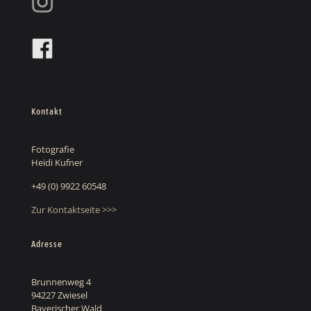
Kontakt
Fotografie
Heidi Kufner
+49 (0) 9922 60548
Zur Kontaktseite >>>
Adresse
Brunnenweg 4
94227 Zwiesel
Bayerischer Wald