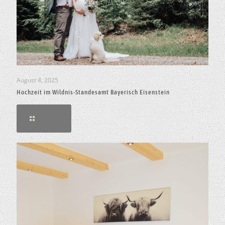
August 4, 2025
Hochzeit im Wildnis-Standesamt Bayerisch Eisenstein
Mehr..