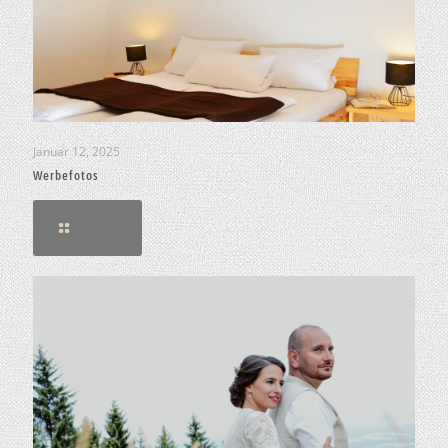
Januar 12, 2025
Werbefotos
Mehr..