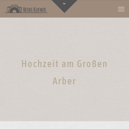
Hochzeit am Großen
Arber