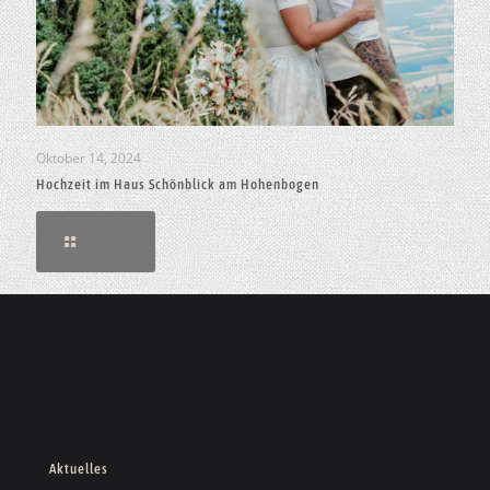
Oktober 14, 2024
Hochzeit im Haus Schönblick am Hohenbogen
Mehr..
Aktuelles